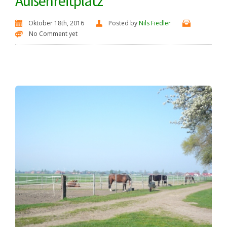
Außenreitplatz
Oktober 18th, 2016
Posted by
Nils Fiedler
No Comment yet