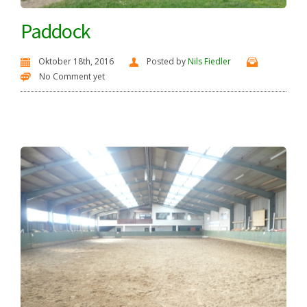
Paddock
Oktober 18th, 2016
Posted by
Nils Fiedler
No Comment yet