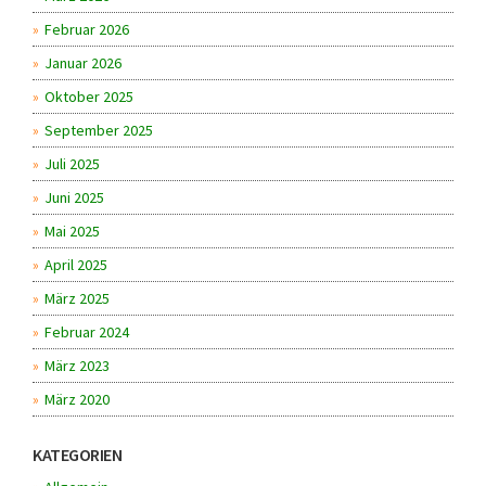
Februar 2026
Januar 2026
Oktober 2025
September 2025
Juli 2025
Juni 2025
Mai 2025
April 2025
März 2025
Februar 2024
März 2023
März 2020
KATEGORIEN