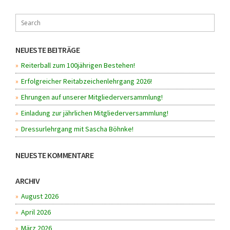
NEUESTE BEITRÄGE
Reiterball zum 100jährigen Bestehen!
Erfolgreicher Reitabzeichenlehrgang 2026!
Ehrungen auf unserer Mitgliederversammlung!
Einladung zur jährlichen Mitgliederversammlung!
Dressurlehrgang mit Sascha Böhnke!
NEUESTE KOMMENTARE
ARCHIV
August 2026
April 2026
März 2026