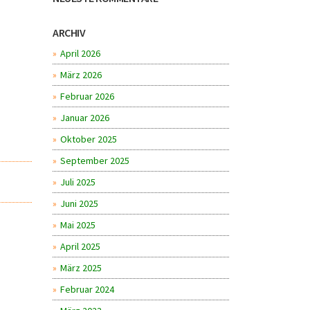
ARCHIV
April 2026
März 2026
Februar 2026
Januar 2026
Oktober 2025
September 2025
Juli 2025
Juni 2025
Mai 2025
April 2025
März 2025
Februar 2024