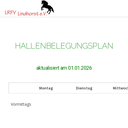
HALLENBELEGUNGSPLAN
aktualisiert am 01.01.2026
Montag
Dienstag
Mittwoc
Vormittags