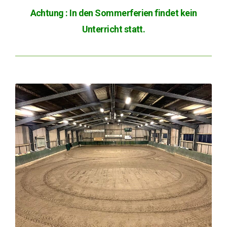
Achtung : In den Sommerferien findet kein
Unterricht statt.