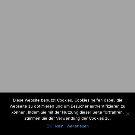
Diese Website benutzt Cookies. Cookies helfen dabei, die
Webseite zu optimieren und um Besucher authentifizieren zu
können. Indem Sie mit der Nutzung dieser Seite fortfahren,
stimmen Sie der Verwendung der Cookies zu.
OK
Nein
Weiterlesen
Copyright 2016
Callenfeldt I Fiedler
. All rights reserved.