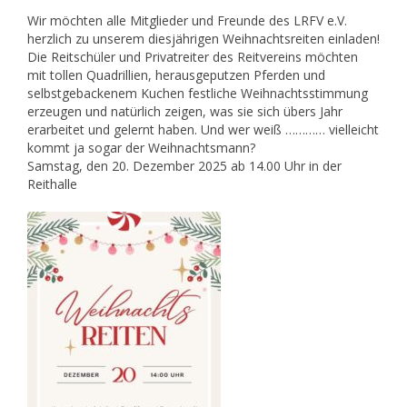
Wir möchten alle Mitglieder und Freunde des LRFV e.V.
herzlich zu unserem diesjährigen Weihnachtsreiten einladen!
Die Reitschüler und Privatreiter des Reitvereins möchten
mit tollen Quadrillien, herausgeputzen Pferden und
selbstgebackenem Kuchen festliche Weihnachtsstimmung
erzeugen und natürlich zeigen, was sie sich übers Jahr
erarbeitet und gelernt haben. Und wer weiß ………… vielleicht
kommt ja sogar der Weihnachtsmann?
Samstag, den 20. Dezember 2025 ab 14.00 Uhr in der
Reithalle