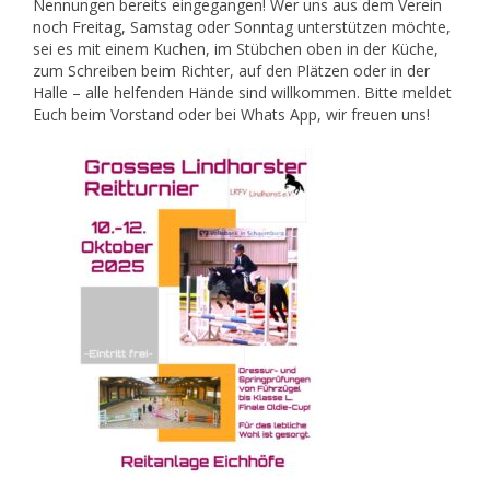
Nennungen bereits eingegangen! Wer uns aus dem Verein
noch Freitag, Samstag oder Sonntag unterstützen möchte,
sei es mit einem Kuchen, im Stübchen oben in der Küche,
zum Schreiben beim Richter, auf den Plätzen oder in der
Halle – alle helfenden Hände sind willkommen. Bitte meldet
Euch beim Vorstand oder bei Whats App, wir freuen uns!