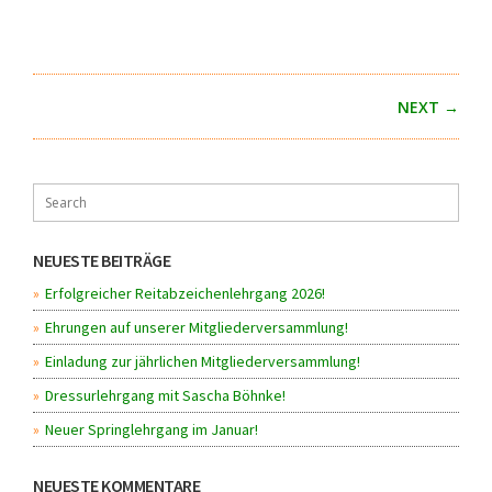
NEXT →
NEUESTE BEITRÄGE
Erfolgreicher Reitabzeichenlehrgang 2026!
Ehrungen auf unserer Mitgliederversammlung!
Einladung zur jährlichen Mitgliederversammlung!
Dressurlehrgang mit Sascha Böhnke!
Neuer Springlehrgang im Januar!
NEUESTE KOMMENTARE