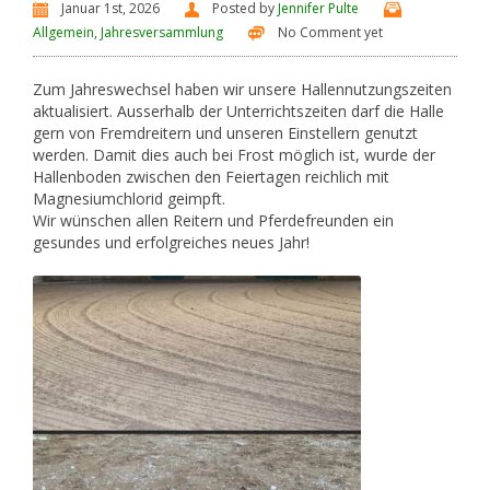
Januar 1st, 2026
Posted by
Jennifer Pulte
Allgemein
,
Jahresversammlung
No Comment yet
Zum Jahreswechsel haben wir unsere Hallennutzungszeiten
aktualisiert. Ausserhalb der Unterrichtszeiten darf die Halle
gern von Fremdreitern und unseren Einstellern genutzt
werden. Damit dies auch bei Frost möglich ist, wurde der
Hallenboden zwischen den Feiertagen reichlich mit
Magnesiumchlorid geimpft.
Wir wünschen allen Reitern und Pferdefreunden ein
gesundes und erfolgreiches neues Jahr!