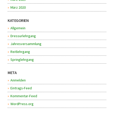
März 2020
KATEGORIEN
Allgemein
Dressurlehrgang
Jahresversammlung
Reitlehrgang
Springlehrgang
META
Anmelden
Eintrags-Feed
Kommentar-Feed
WordPress.org