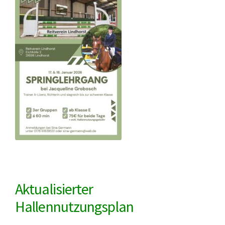
Aktualisierter
Hallennutzungsplan