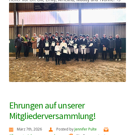
Ehrungen auf unserer
Mitgliederversammlung!
März 7th, 2026
Posted by
Jennifer Pulte