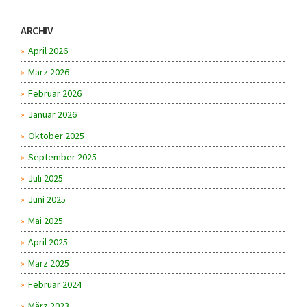
ARCHIV
April 2026
März 2026
Februar 2026
Januar 2026
Oktober 2025
September 2025
Juli 2025
Juni 2025
Mai 2025
April 2025
März 2025
Februar 2024
März 2023