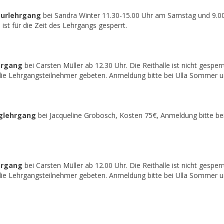
ssurlehrgang
bei Sandra Winter 11.30-15.00 Uhr am Samstag und 9.0
 ist für die Zeit des Lehrgangs gesperrt.
hrgang
bei Carsten Müller ab 12.30 Uhr. Die Reithalle ist nicht gesper
ie Lehrgangsteilnehmer gebeten. Anmeldung bitte bei Ulla Sommer 
inglehrgang
bei Jacqueline Grobosch, Kosten 75€, Anmeldung bitte be
hrgang
bei Carsten Müller ab 12.00 Uhr. Die Reithalle ist nicht gesper
ie Lehrgangsteilnehmer gebeten. Anmeldung bitte bei Ulla Sommer 