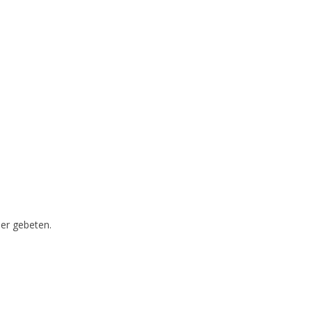
mer gebeten.